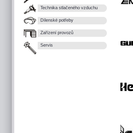
Technika stlačeného vzduchu
Dílenské potřeby
Zařízení provozů
Servis