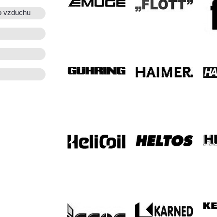
o vzduchu