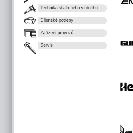
Technika stlačeného vzduchu
Dílenské potřeby
Zařízení provozů
Servis