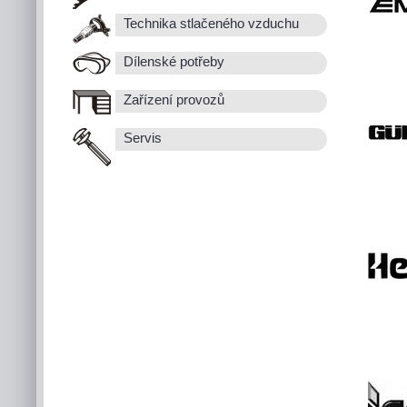
Technika stlačeného vzduchu
Dílenské potřeby
Zařízení provozů
Servis