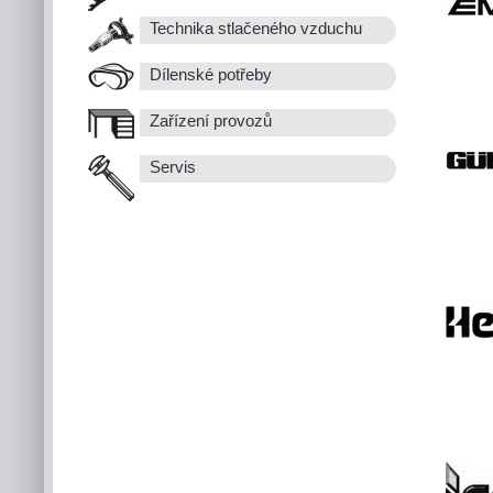
Technika stlačeného vzduchu
Dílenské potřeby
Zařízení provozů
Servis