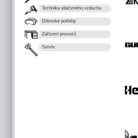
Technika stlačeného vzduchu
Dílenské potřeby
Zařízení provozů
Servis