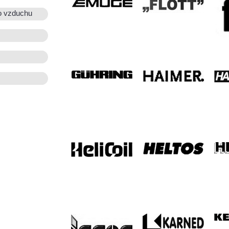
o vzduchu