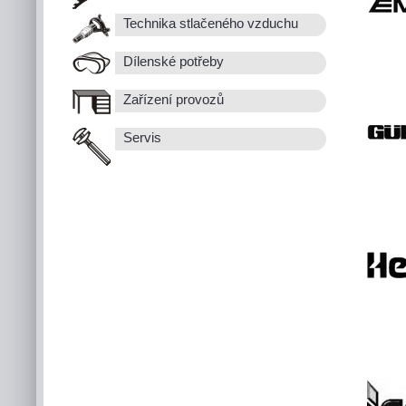
Technika stlačeného vzduchu
Dílenské potřeby
Zařízení provozů
Servis