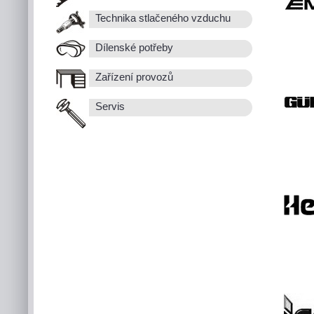
Technika stlačeného vzduchu
Dílenské potřeby
Zařízení provozů
Servis