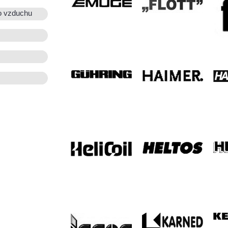
o vzduchu