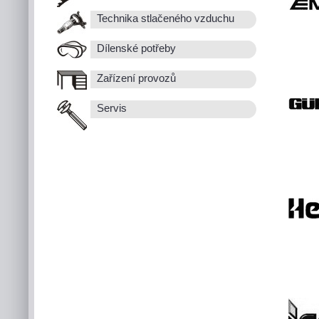
Technika stlačeného vzduchu
Dílenské potřeby
Zařízení provozů
Servis