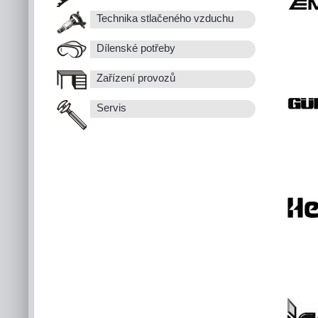
Technika stlačeného vzduchu
Dílenské potřeby
Zařízení provozů
Servis