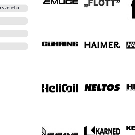
o vzduchu