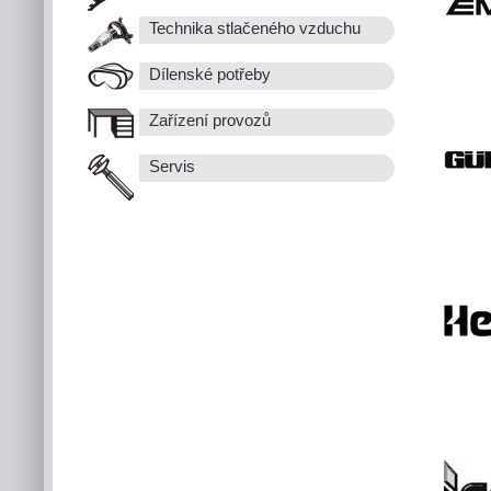
Technika stlačeného vzduchu
Dílenské potřeby
Zařízení provozů
Servis