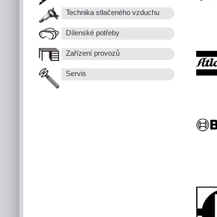
Technika stlačeného vzduchu
Dílenské potřeby
Zařízení provozů
Servis