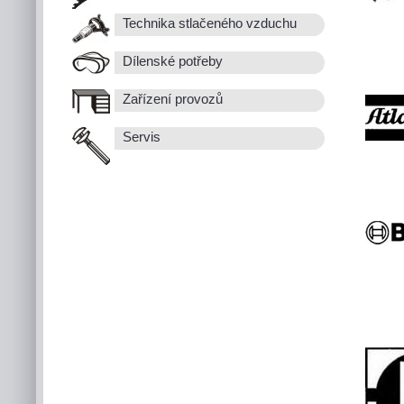
Technika stlačeného vzduchu
Dílenské potřeby
Zařízení provozů
Servis