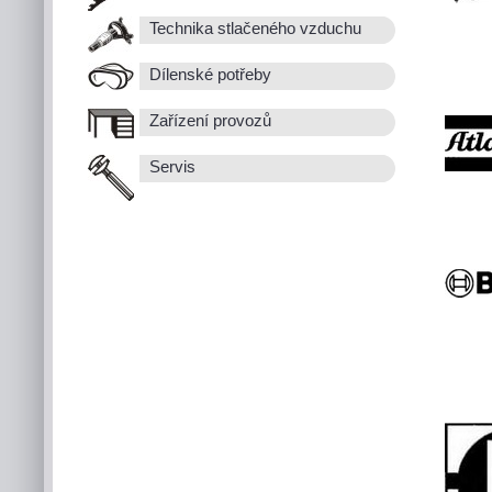
Technika stlačeného vzduchu
Dílenské potřeby
Zařízení provozů
Servis