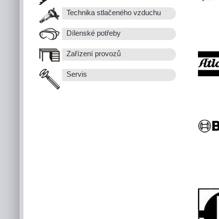
Technika stlačeného vzduchu
Dílenské potřeby
Zařízení provozů
Servis