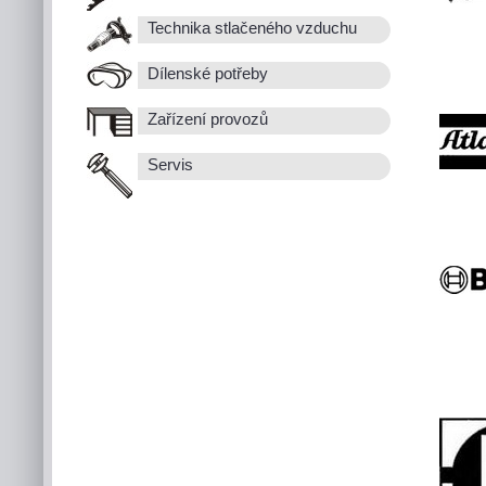
Technika stlačeného vzduchu
Dílenské potřeby
Zařízení provozů
Servis