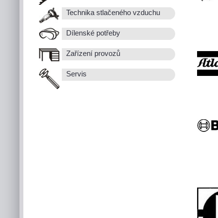
Technika stlačeného vzduchu
Dílenské potřeby
Zařízení provozů
Servis