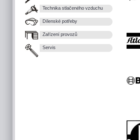
Technika stlačeného vzduchu
Dílenské potřeby
Zařízení provozů
Servis