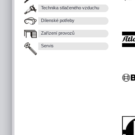
Technika stlačeného vzduchu
Dílenské potřeby
Zařízení provozů
Servis