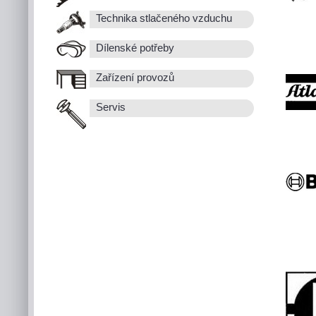
Technika stlačeného vzduchu
Dílenské potřeby
Zařízení provozů
Servis