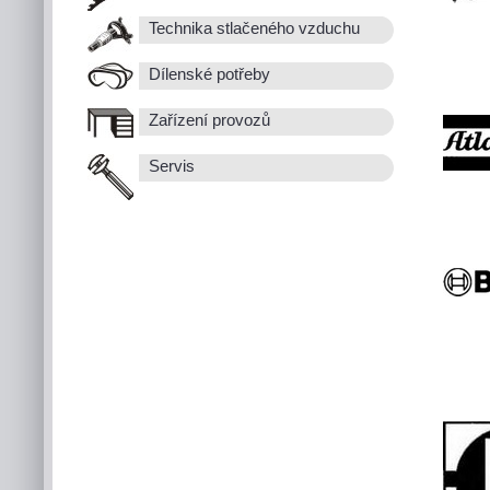
Technika stlačeného vzduchu
Dílenské potřeby
Zařízení provozů
Servis