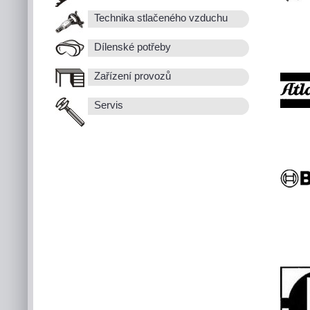
Technika stlačeného vzduchu
Dílenské potřeby
Zařízení provozů
Servis