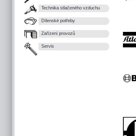
Technika stlačeného vzduchu
Dílenské potřeby
Zařízení provozů
Servis