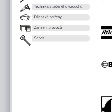
Technika stlačeného vzduchu
Dílenské potřeby
Zařízení provozů
Servis