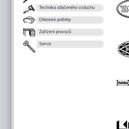
Technika stlačeného vzduchu
Dílenské potřeby
Zařízení provozů
Servis