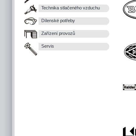
Technika stlačeného vzduchu
Dílenské potřeby
Zařízení provozů
Servis