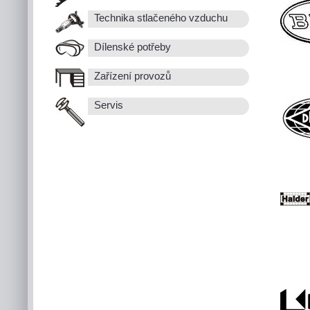
Technika stlačeného vzduchu
Dílenské potřeby
Zařízení provozů
Servis