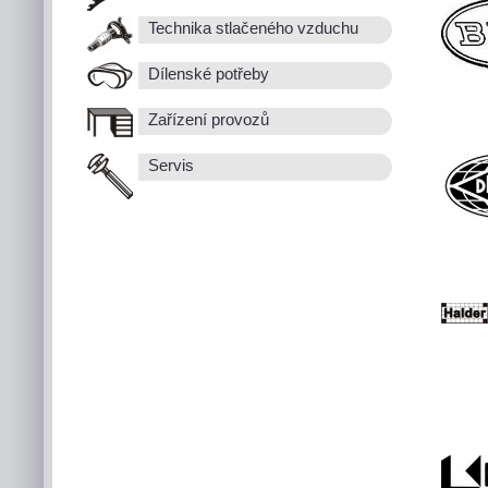
Technika stlačeného vzduchu
Dílenské potřeby
Zařízení provozů
Servis