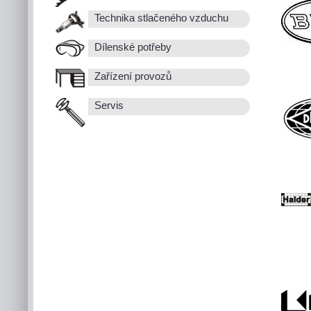
Technika stlačeného vzduchu
Dílenské potřeby
Zařízení provozů
Servis