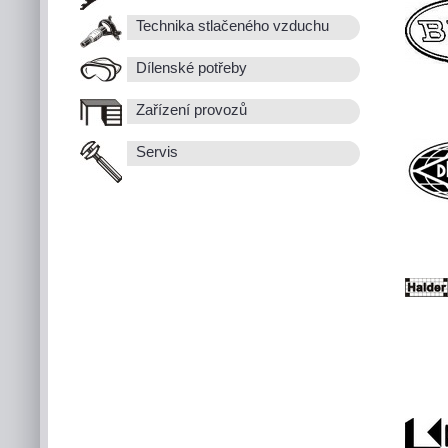
Technika stlačeného vzduchu
Dílenské potřeby
Zařízení provozů
Servis