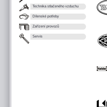
Technika stlačeného vzduchu
Dílenské potřeby
Zařízení provozů
Servis