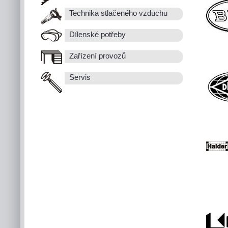
Technika stlačeného vzduchu
Dílenské potřeby
Zařízení provozů
Servis