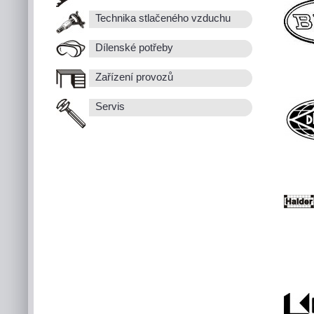
Technika stlačeného vzduchu
Dílenské potřeby
Zařízení provozů
Servis