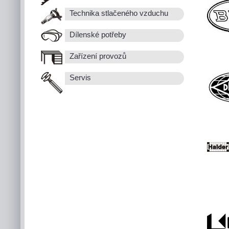
Technika stlačeného vzduchu
Dílenské potřeby
Zařízení provozů
Servis