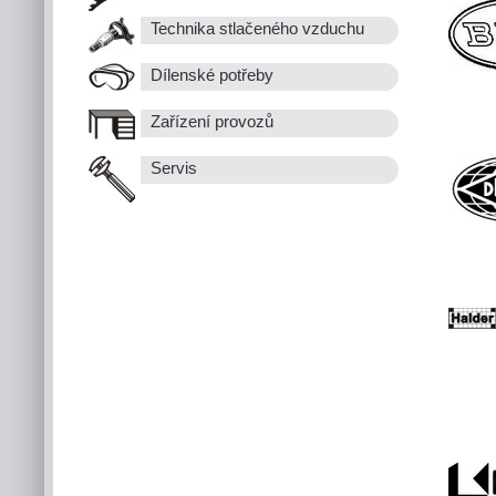
Technika stlačeného vzduchu
Dílenské potřeby
Zařízení provozů
Servis