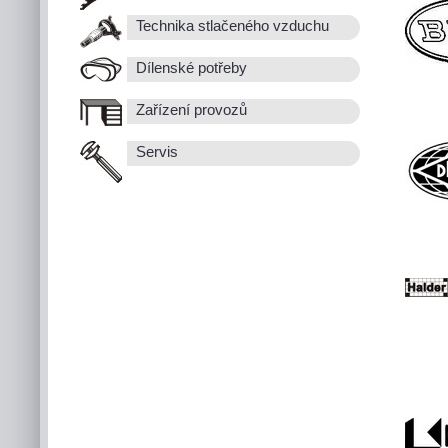
Technika stlačeného vzduchu
Dílenské potřeby
Zařízení provozů
Servis