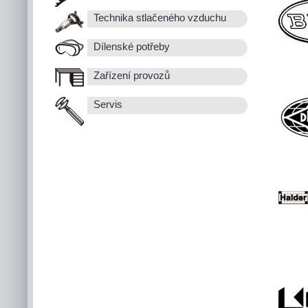
Technika stlačeného vzduchu
Dílenské potřeby
Zařízení provozů
Servis