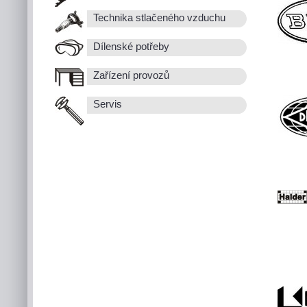
Technika stlačeného vzduchu
Dílenské potřeby
Zařízení provozů
Servis