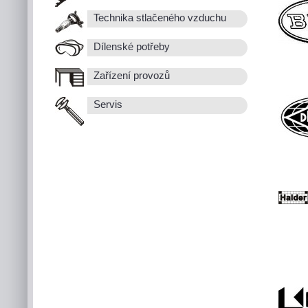
Technika stlačeného vzduchu
Dílenské potřeby
Zařízení provozů
Servis