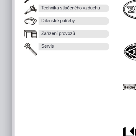
Technika stlačeného vzduchu
Dílenské potřeby
Zařízení provozů
Servis