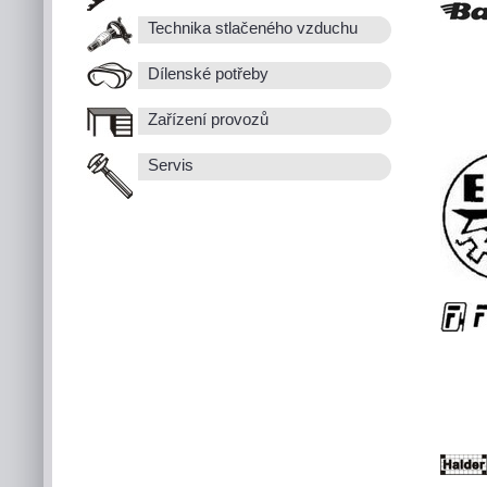
Technika stlačeného vzduchu
Dílenské potřeby
Zařízení provozů
Servis