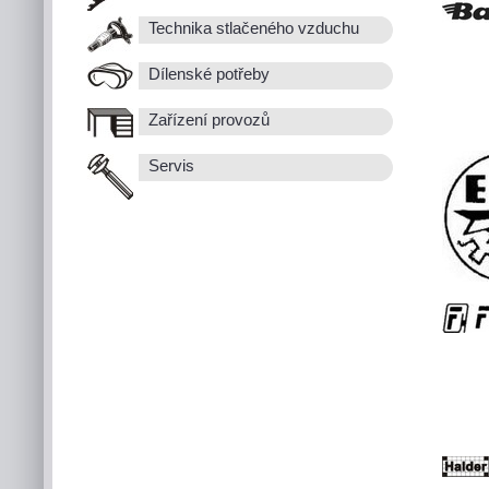
Technika stlačeného vzduchu
Dílenské potřeby
Zařízení provozů
Servis