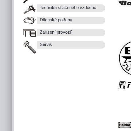
Technika stlačeného vzduchu
Dílenské potřeby
Zařízení provozů
Servis