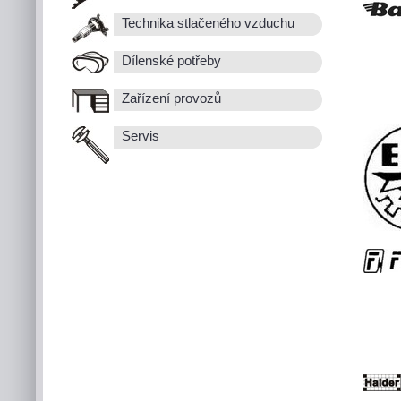
Technika stlačeného vzduchu
Dílenské potřeby
Zařízení provozů
Servis