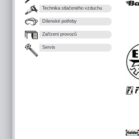
Technika stlačeného vzduchu
Dílenské potřeby
Zařízení provozů
Servis