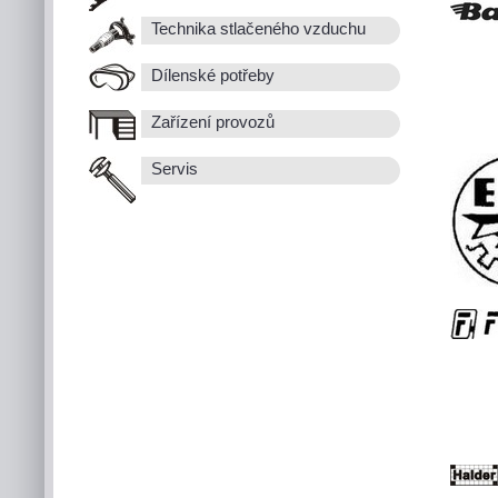
Technika stlačeného vzduchu
Dílenské potřeby
Zařízení provozů
Servis