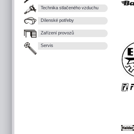
Technika stlačeného vzduchu
Dílenské potřeby
Zařízení provozů
Servis